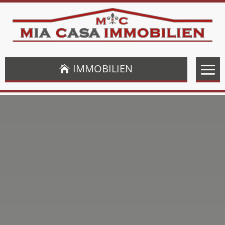
IMMOBILIEN