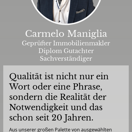
Carmelo Maniglia
Geprüfter Immobilienmakler
Diplom Gutachter
Sachverständiger
Qualität ist nicht nur ein
Wort oder eine Phrase,
sondern die Realität der
Notwendigkeit und das
schon seit 20 Jahren.
Aus unserer großen Palette von ausgewählten