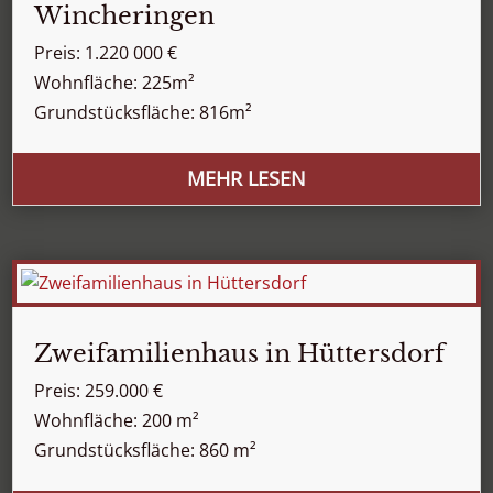
Wincheringen
Preis: 1.220 000 €
Wohnfläche: 225m²
Grundstücksfläche: 816m²
MEHR LESEN
Zweifamilienhaus in Hüttersdorf
Preis: 259.000 €
Wohnfläche: 200 m²
Grundstücksfläche: 860 m²