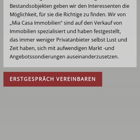
Bestandsobjekten geben wir den Interessenten die
Möglichkeit, für sie die Richtige zu finden. Wir von
„Mia Casa Immobilien“ sind auf den Verkauf von
Immobilien spezialisiert und haben festgestellt,
das immer weniger Privatanbieter selbst Lust und
Zeit haben, sich mit aufwendigen Markt -und
Angebotssondierungen auseinanderzusetzen.
ERSTGESPRÄCH VEREINBAREN