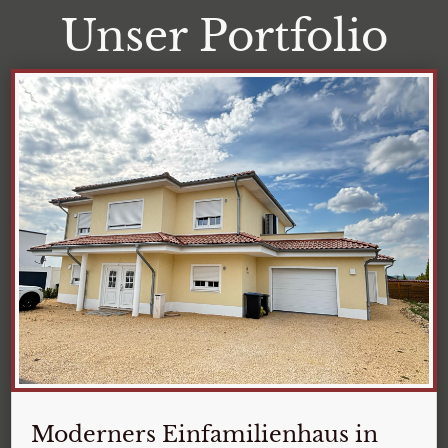
Unser Portfolio
Moderners Einfamilienhaus in