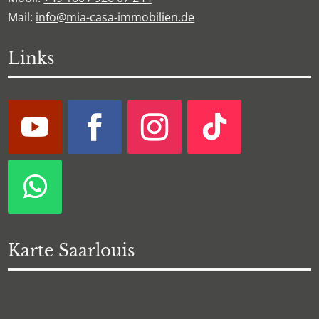
Mail:
info@mia-casa-immobilien.de
Links
Karte Saarlouis