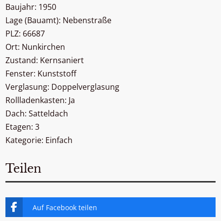
Baujahr: 1950
Lage (Bauamt): Nebenstraße
PLZ: 66687
Ort: Nunkirchen
Zustand: Kernsaniert
Fenster: Kunststoff
Verglasung: Doppelverglasung
Rollladenkasten: Ja
Dach: Satteldach
Etagen: 3
Kategorie: Einfach
Teilen
Auf Facebook teilen