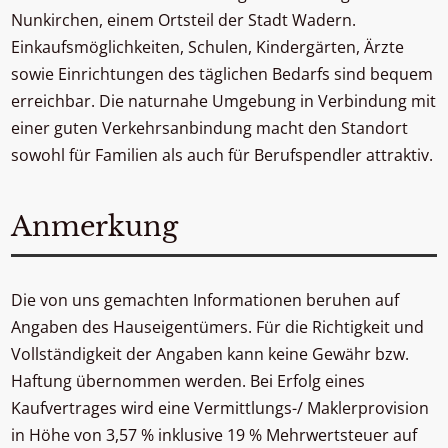
Nunkirchen, einem Ortsteil der Stadt Wadern.
Einkaufsmöglichkeiten, Schulen, Kindergärten, Ärzte
sowie Einrichtungen des täglichen Bedarfs sind bequem
erreichbar. Die naturnahe Umgebung in Verbindung mit
einer guten Verkehrsanbindung macht den Standort
sowohl für Familien als auch für Berufspendler attraktiv.
Anmerkung
Die von uns gemachten Informationen beruhen auf
Angaben des Hauseigentümers. Für die Richtigkeit und
Vollständigkeit der Angaben kann keine Gewähr bzw.
Haftung übernommen werden. Bei Erfolg eines
Kaufvertrages wird eine Vermittlungs-/ Maklerprovision
in Höhe von 3,57 % inklusive 19 % Mehrwertsteuer auf