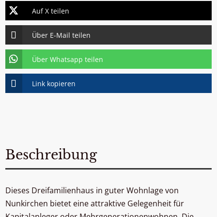
Auf X teilen
Über E-Mail teilen
Über Whatsapp teilen
Link kopieren
Beschreibung
Dieses Dreifamilienhaus in guter Wohnlage von
Nunkirchen bietet eine attraktive Gelegenheit für
Kapitalanleger oder Mehrgenerationenwohnen. Die