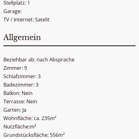
Stellplatz: 1
Garage:
TV / Internet: Satelit
Allgemein
Beziehbar ab: nach Absprache
Zimmer: 9
Schlafzimmer: 3
Badezimmer: 3
Balkon: Nein
Terrasse: Nein
Garten: Ja
Wohnfläche: ca. 235m²
Nutzfläche:m²
Grundstücksfläche: 556m²