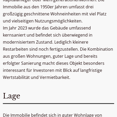
Immobilie aus den 1950er Jahren umfasst drei
großzügig geschnittene Wohneinheiten mit viel Platz
und vielseitigen Nutzungsmöglichkeiten.
Im Jahr 2023 wurde das Gebäude umfassend
kernsaniert und befindet sich überwiegend in
modernisiertem Zustand. Lediglich kleinere
Restarbeiten sind noch fertigzustellen. Die Kombination
aus großen Wohnungen, guter Lage und bereits
erfolgter Sanierung macht dieses Objekt besonders
interessant für Investoren mit Blick auf langfristige
Wertstabilität und Vermietbarkeit.
Lage
Die Immobilie befindet sich in guter Wohnlage von