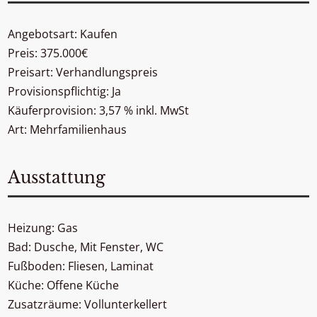
Angebotsart: Kaufen
Preis: 375.000€
Preisart: Verhandlungspreis
Provisionspflichtig: Ja
Käuferprovision: 3,57 % inkl. MwSt
Art: Mehrfamilienhaus
Ausstattung
Heizung: Gas
Bad: Dusche, Mit Fenster, WC
Fußboden: Fliesen, Laminat
Küche: Offene Küche
Zusatzräume: Vollunterkellert