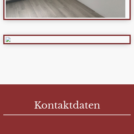
Kontaktdaten