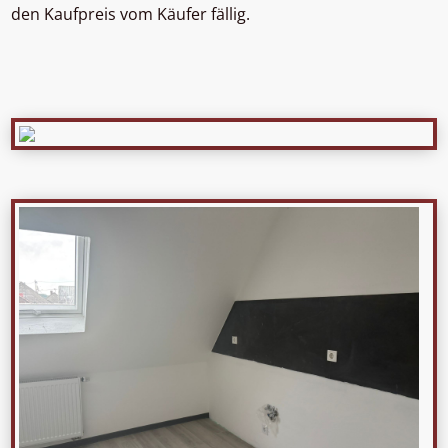
den Kaufpreis vom Käufer fällig.