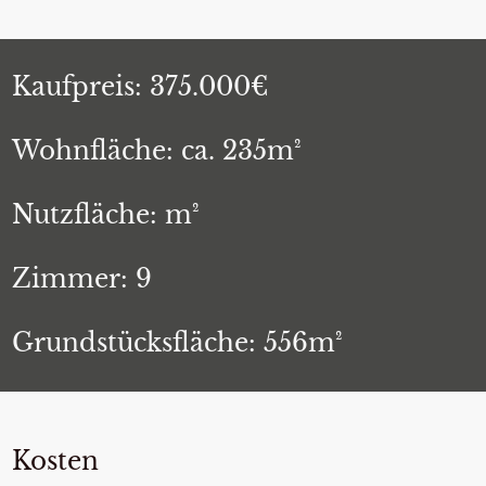
Kaufpreis: 375.000€
Wohnfläche: ca. 235m²
Nutzfläche: m²
Zimmer: 9
Grundstücksfläche: 556m²
Kosten