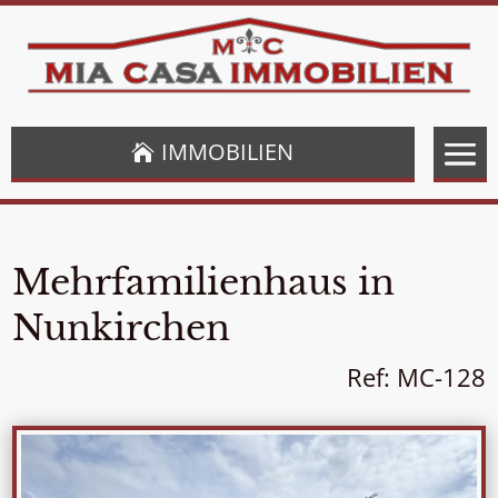
IMMOBILIEN
Mehrfamilienhaus in
Nunkirchen
Ref:
MC-128