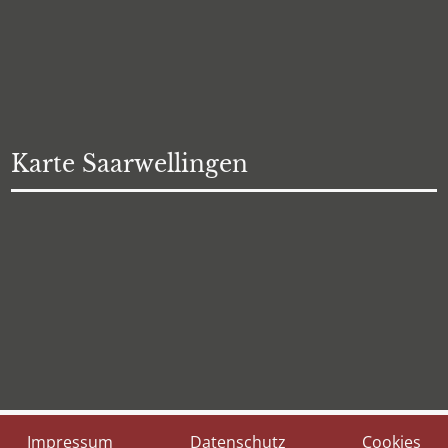
Karte Saarwellingen
Impressum
Datenschutz
Cookies