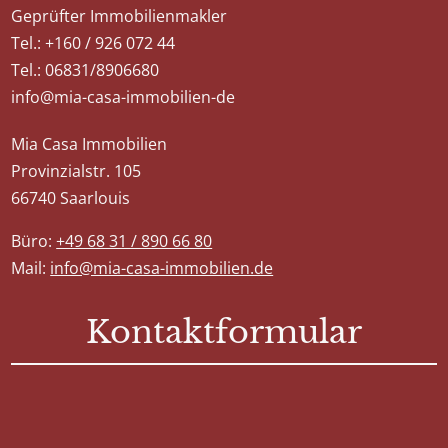
Geprüfter Immobilienmakler
Tel.: +160 / 926 072 44
Tel.: 06831/8906680
info@mia-casa-immobilien-de
Mia Casa Immobilien
Provinzialstr. 105
66740 Saarlouis
Büro:
+49 68 31 / 890 66 80
Mail:
info@mia-casa-immobilien.de
Kontaktformular