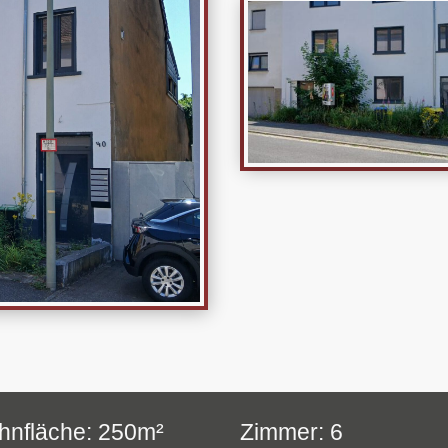
nfläche: 250m²
Zimmer: 6