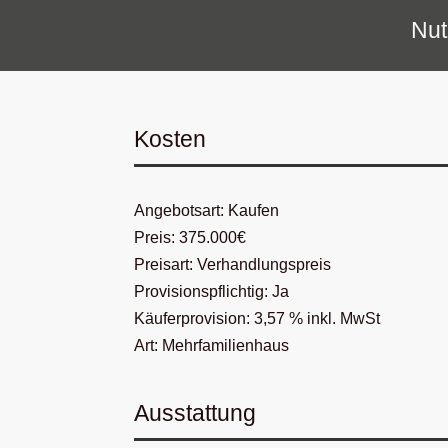
Nut
Kosten
Angebotsart: Kaufen
Preis: 375.000€
Preisart: Verhandlungspreis
Provisionspflichtig: Ja
Käuferprovision: 3,57 % inkl. MwSt
Art: Mehrfamilienhaus
Ausstattung