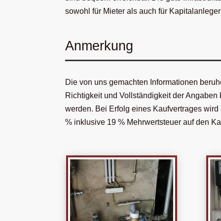
sowohl für Mieter als auch für Kapitalanleger 
Anmerkung
Die von uns gemachten Informationen beruh
Richtigkeit und Vollständigkeit der Angab
werden. Bei Erfolg eines Kaufvertrages wird 
% inklusive 19 % Mehrwertsteuer auf den Kau