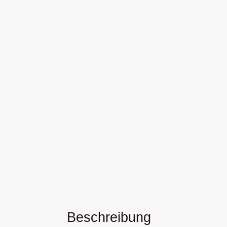
Beschreibung