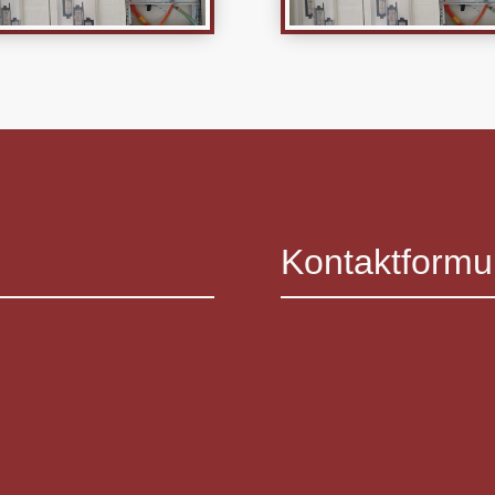
Kontaktformu