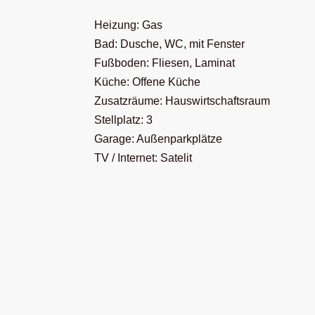
Heizung: Gas
Bad: Dusche, WC, mit Fenster
Fußboden: Fliesen, Laminat
Küche: Offene Küche
Zusatzräume: Hauswirtschaftsraum
Stellplatz: 3
Garage: Außenparkplätze
TV / Internet: Satelit