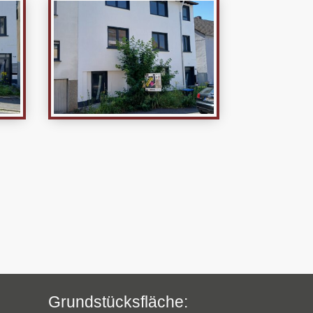
Grundstücksfläche: