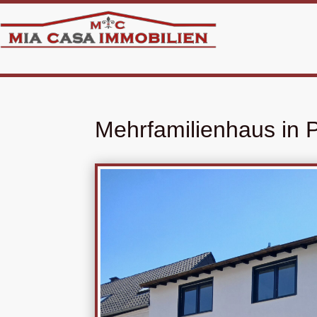
Mehrfamilienhaus in P