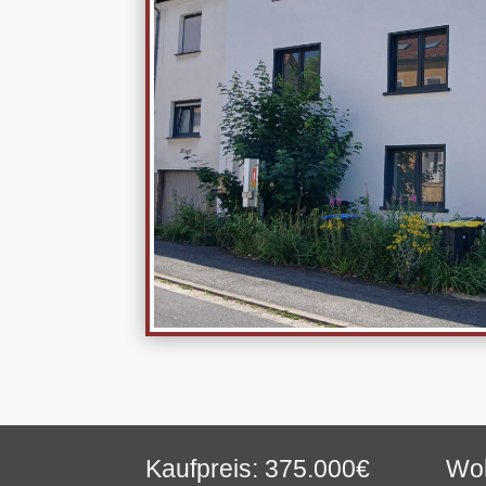
Kaufpreis: 375.000€
Woh