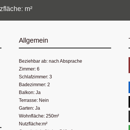
zfläche: m²
Allgemein
Beziehbar ab: nach Absprache
Zimmer: 6
Schlafzimmer: 3
Badezimmer: 2
Balkon: Ja
Terrasse: Nein
Garten: Ja
Wohnfläche: 250m²
Nutzfläche:m²