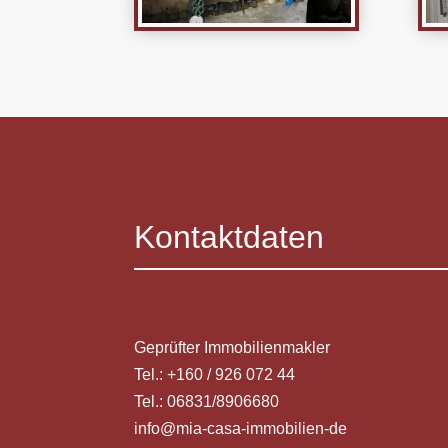
Kontaktdaten
Geprüfter Immobilienmakler
Tel.: +160 / 926 072 44
Tel.: 06831/8906680
info@mia-casa-immobilien-de